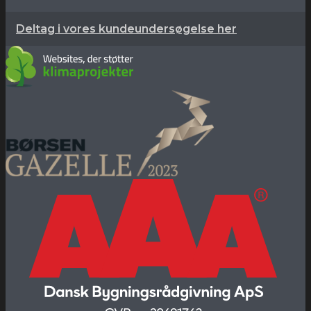
Deltag i vores kundeundersøgelse her