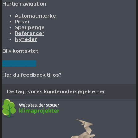
Hurtig navigation
Automatmærke
Priser
Spar penge
Referencer
Nyheder
Bliv kontaktet
Send besked
Har du feedback til os?
Deltag i vores kundeundersøgelse her