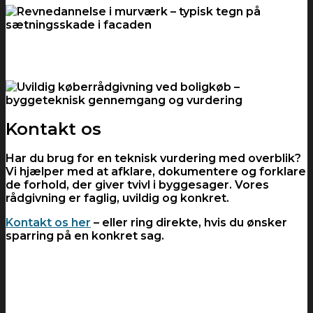
Kontakt os
Har du brug for en teknisk vurdering med overblik?
Vi hjælper med at afklare, dokumentere og forklare
de forhold, der giver tvivl i byggesager. Vores
rådgivning er faglig, uvildig og konkret.
Kontakt os her
– eller ring direkte, hvis du ønsker
sparring på en konkret sag.