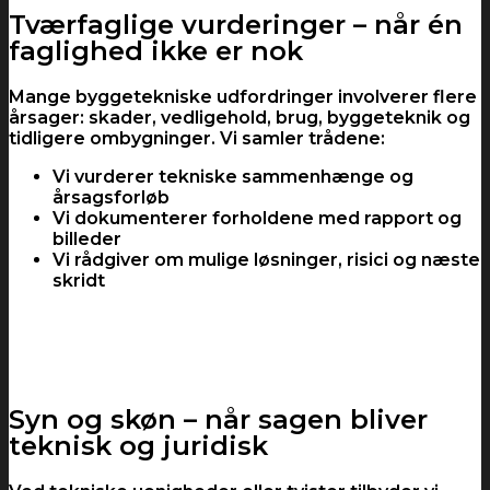
Tværfaglige vurderinger – når én
faglighed ikke er nok
Mange byggetekniske udfordringer involverer flere
årsager: skader, vedligehold, brug, byggeteknik og
tidligere ombygninger. Vi samler trådene:
Vi vurderer tekniske sammenhænge og
årsagsforløb
Vi dokumenterer forholdene med rapport og
billeder
Vi rådgiver om mulige løsninger, risici og næste
skridt
Syn og skøn – når sagen bliver
teknisk og juridisk