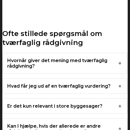
Ofte stillede spørgsmål om
tværfaglig rådgivning
Hvornår giver det mening med tværfaglig
rådgivning?
Hvad får jeg ud af en tværfaglig vurdering?
Er det kun relevant i store byggesager?
Kan I hjælpe, hvis der allerede er andre