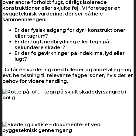
over andre forhold: fugt, dårligt isolerede
konstruktioner eller skjulte fejl. Vi foretager en
byggeteknisk vurdering, der ser på hele
sammenhængen:
Er der fysisk adgang for dyr i konstruktioner
eller tagrum?
Er der fugt, nedbrydning eller tegn på
sekundære skader?
Er der følgevirkninger på indeklima, lyd eller
lugt?
Du får en vurdering med billeder og anbefaling – og
evt. henvisning til relevante fagpersoner, hvis der er
behov for videre handling.